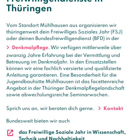
Thüringen
Vom Standort Mühlhausen aus organisieren wir
thüringenweit dein Freiwilliges Soziales Jahr (FSJ)
oder deinen Bundesfreiwilligendienst (BFD) in der
Denkmalpflege
. Wir verfügen mittlerweile über
zwanzig Jahre Erfahrung bei der Vermittlung und
Betreuung im Denkmaljahr. In den Einsatzstellen
können wir eine fachlich versierte und qualifizierte
Anleitung garantieren. Eine Besonderheit für die
Jugendbauhütte Mühlhausen ist das facettenreiche
Angebot in der Thüringer Denkmalpflegelandschaft
sowie abwechslungsreiche Seminarwochen.
Sprich uns an, wir beraten dich gerne.
Kontakt
Bundesweit bieten wir auch
das Freiwillige Soziale Jahr in Wissenschaft,
Technik und Nachhaltigkeit