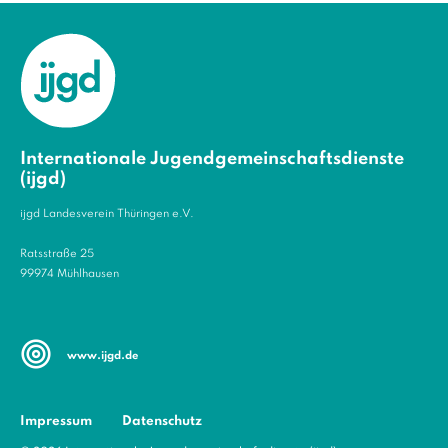
Internationale Jugendgemeinschaftsdienste
(ijgd)
ijgd Landesverein Thüringen e.V.
Ratsstraße 25
99974 Mühlhausen
www.ijgd.de
Impressum
Datenschutz